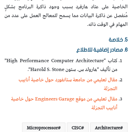
الخاصية على عتاد هارفرد بسبب وجود ذاكرة البرنامج بشكلٍ
مُنفصل عن ذاكرة البيانات مما يسمح للمعالج العمل على عدد من
المهام في الوقت ذاته.
5. خلاصة
6. مصادر إضافية للاطلاع
كتاب “High Performance Computer Architecture”
من تأليف “هارولد س. ستون Harold S. Stone”.
مقال تعليمي من جامعة ستانفورد حول خاصية أنابيب
التجزئة
مقال تعليمي من موقع Engineers Garage حول خاصية
أنابيب التجزئة
Microprocessor
CISC
Architecture