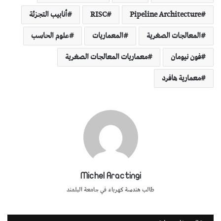
Pipeline Architecture
RISC
أنابيب التجزئة
المعالجات الصغرية
المعماريات
علوم الحاسب
فون نيومان
معماريات المعالجات الصغرية
معمارية هافرد
Michel Aractingi
طالب هندسة كهرباء في جامعة البلمند