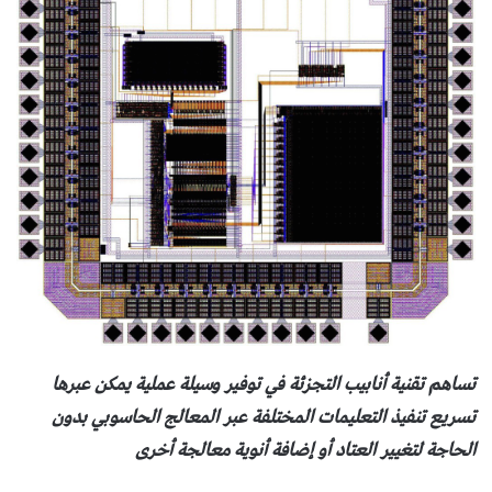
تساهم تقنية أنابيب التجزئة في توفير وسيلة عملية يمكن عبرها
تسريع تنفيذ التعليمات المختلفة عبر المعالج الحاسوبي بدون
الحاجة لتغيير العتاد أو إضافة أنوية معالجة أخرى