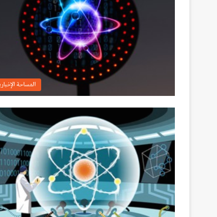
المساحة الإخباري