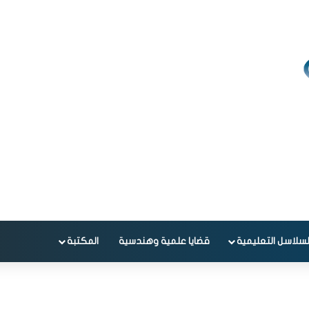
لسلاسل التعليمية
قضايا علمية وهندسية
المكتبة