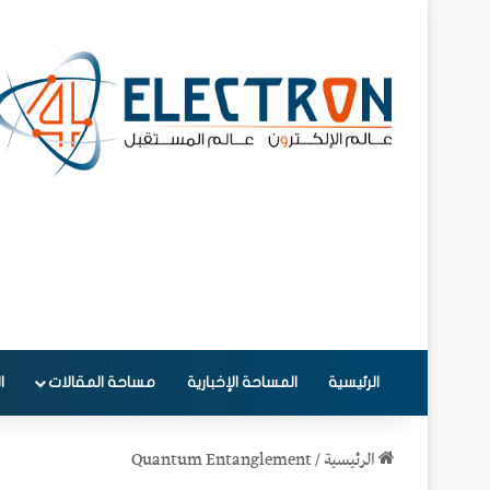
الرئيسية
المساحة الإخبارية
مساحة المقالات
ا
الرئيسية
/
Quantum Entanglement