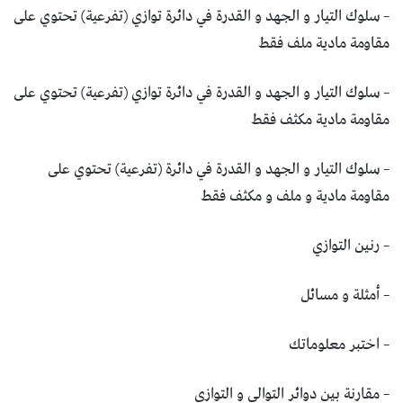
– سلوك التيار و الجهد و القدرة في دائرة توازي (تفرعية) تحتوي على
مقاومة مادية ملف فقط
– سلوك التيار و الجهد و القدرة في دائرة توازي (تفرعية) تحتوي على
مقاومة مادية مكثف فقط
– سلوك التيار و الجهد و القدرة في دائرة (تفرعية) تحتوي على
مقاومة مادية و ملف و مكثف فقط
– رنين التوازي
– أمثلة و مسائل
– اختبر معلوماتك
– مقارنة بين دوائر التوالي و التوازي