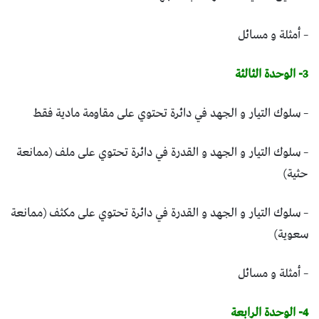
– أمثلة و مسائل
3- الوحدة الثالثة
– سلوك التيار و الجهد في دائرة تحتوي على مقاومة مادية فقط
– سلوك التيار و الجهد و القدرة في دائرة تحتوي على ملف (ممانعة
حثية)
– سلوك التيار و الجهد و القدرة في دائرة تحتوي على مكثف (ممانعة
سعوية)
– أمثلة و مسائل
4- الوحدة الرابعة