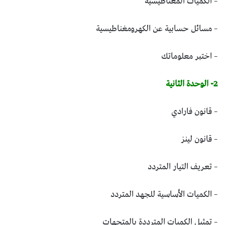
– الكميات المغناطيسية
– مسائل حسابية عن الكهرومغناطيسية
– اختبر معلوماتك
2- الوحدة الثانية
– قانون فارادي
– قانون لينز
– تعريف التيار المتردد
– الكميات الأساسية للجهد المتردد
– تمثيل الكميات المترددة بالمتجهات