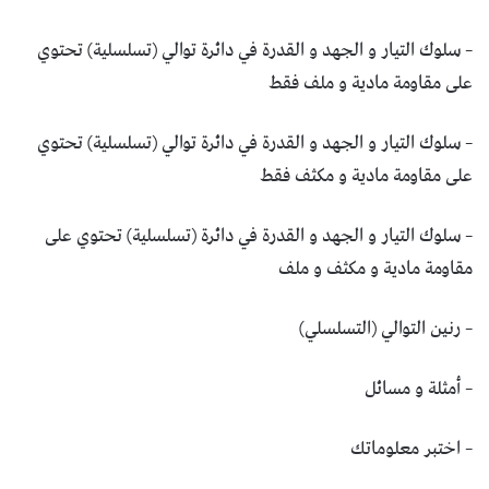
– سلوك التيار و الجهد و القدرة في دائرة توالي (تسلسلية) تحتوي
على مقاومة مادية و ملف فقط
– سلوك التيار و الجهد و القدرة في دائرة توالي (تسلسلية) تحتوي
على مقاومة مادية و مكثف فقط
– سلوك التيار و الجهد و القدرة في دائرة (تسلسلية) تحتوي على
مقاومة مادية و مكثف و ملف
– رنين التوالي (التسلسلي)
– أمثلة و مسائل
– اختبر معلوماتك