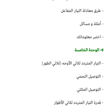
– طرق معادلة التيار المفاعل
– أمثلة و مسائل
– اختبر معلوماتك
5- الوحدة الخامسة
– التيار المتردد ثلاثي الأوجه (ثلاثي الطور)
– التوصيل النجمي
– التوصيل المثلثي
– قدرة التيار المتردد ثلاثي الأطوار