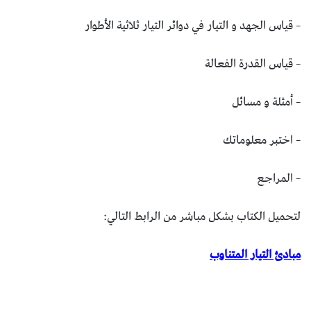
– قياس الجهد و التيار في دوائر التيار ثلاثية الأطوار
– قياس القدرة الفعالة
– أمثلة و مسائل
– اختبر معلوماتك
– المراجع
لتحميل الكتاب بشكل مباشر من الرابط التالي:
مبادئ التيار المتناوب