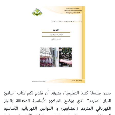
ضمن سلسلة كتبنا التعليمية، يشرفنا أن نقدم لكم كتاب “مبادئ
التيار المتردد” الذي يوضح المبادئ الأساسية المتعلقة بالتيار
الكهربائي المتردد (المتناوب) و القوانين الكهربائية الأساسية