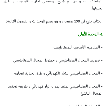
المتعلقة به، و من ثم شرح توضيحي لدارته الأساسية و طرق
تحليلها.
الكتاب يقع في 150 صفحة، و هو يضم الوحدات و الفصول التالية:
1- الوحدة الأولى
– المفاهيم الأساسية للمغناطيسية
– تعريف المجال المغناطيسي و خطوط المجال المغناطيسي
– المجال المغناطيسي للتيار الكهربائي و طرق تحديد اتجاهه
– المجال المغناطيسي لملف يمر به تيار كهربائي و طريقة تحديد
المجال الناشئ