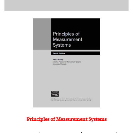
Principles of Measurement Systems