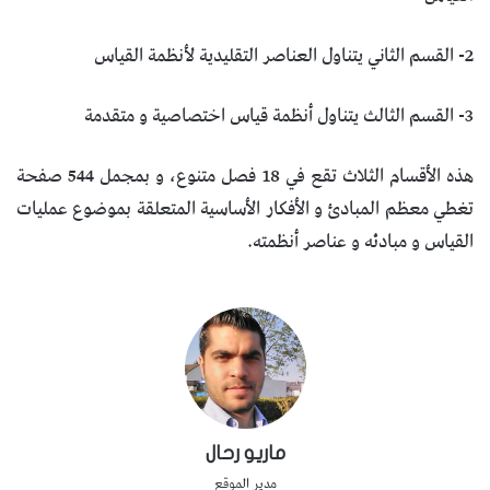
2- القسم الثاني يتناول العناصر التقليدية لأنظمة القياس
3- القسم الثالث يتناول أنظمة قياس اختصاصية و متقدمة
هذه الأقسام الثلاث تقع في 18 فصل متنوع، و بمجمل 544 صفحة
تغطي معظم المبادئ و الأفكار الأساسية المتعلقة بموضوع عمليات
القياس و مبادئه و عناصر أنظمته.
ماريو رحال
مدير الموقع