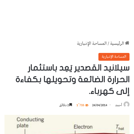
الرئيسية
/
المساحة الإخبارية
المساحة الإخبارية
سيلانيد القصدير يَعِد باستثمار
الحرارة الضائعة وتحويلها بكفاءة
إلى كهرباء.
أحمد
24/04/2014
1٬733
2 دقائق