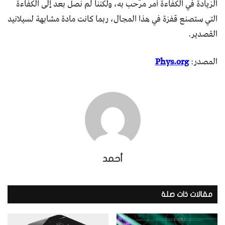
الزيادة في الكفاءة أمر مُرّحب به، ولكننا لم نصل بعد إلى الكفاءة
التي ستصنع قفزة في هذا المجال، ربما كانت مادة مشابهة لسيلانيد
القصدير.
المصدر:
Phys.org
أحمد
مقالات ذات صلة