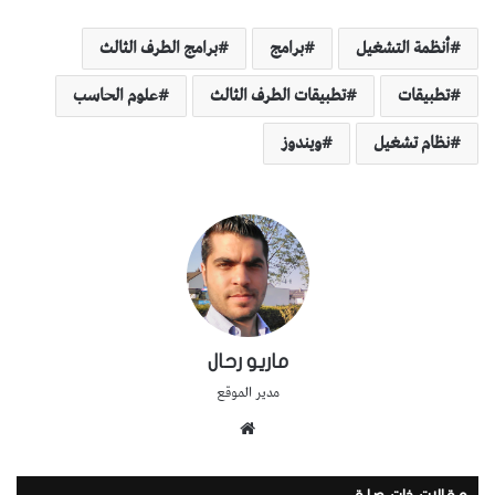
أنظمة التشغيل
برامج
برامج الطرف الثالث
تطبيقات
تطبيقات الطرف الثالث
علوم الحاسب
نظام تشغيل
ويندوز
ماريو رحال
مدير الموقع
موقع
الويب