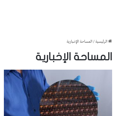
الرئيسية
/
المساحة الإخبارية
المساحة الإخبارية